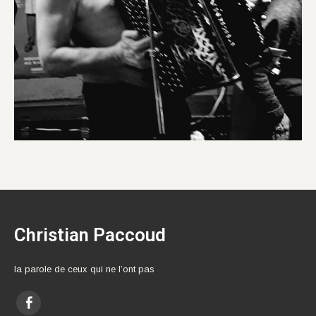
Christian Paccoud
la parole de ceux qui ne l’ont pas