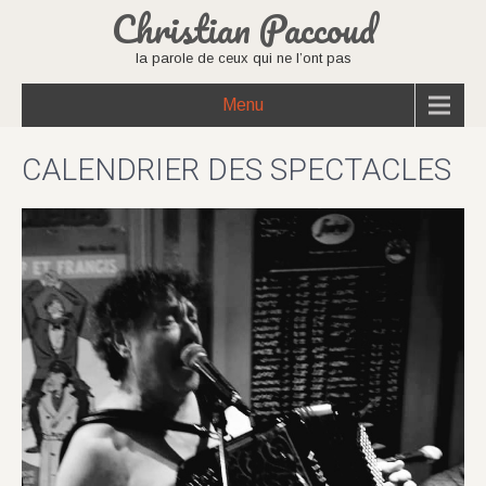
Christian Paccoud
la parole de ceux qui ne l’ont pas
Menu
CALENDRIER DES SPECTACLES