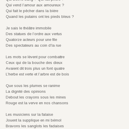
Qui vend l’amour aux amoureux ?
Qui fait le pêcher dans la bière
Quand les putains ont les pieds bleus ?
Je sais le théâtre immobile
Des statues de l’ordre aux vertus
Quatorze acteurs pour une file
Des spectateurs au coin d’la rue
Les mots se lèvent pour combattre
Ceux qui de la bouche des dieux
Avaient dit trois plus un font quatre
L’herbe est verte et l’arbre est de bois
Que sous les plumes se ranime
La dignité des opinions
Debout les crayons sous les mines
Rouge est la verve en nos chansons
Les musiciens sur la falaise
Jouent la supplique en mi bémol
Bravons les sanglots les fadaises