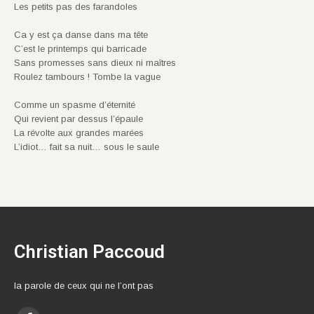
Les petits pas des farandoles
Ca y est ça danse dans ma tête
C’est le printemps qui barricade
Sans promesses sans dieux ni maîtres
Roulez tambours ! Tombe la vague
Comme un spasme d’éternité
Qui revient par dessus l’épaule
La révolte aux grandes marées
L’idiot… fait sa nuit… sous le saule
Christian Paccoud
la parole de ceux qui ne l’ont pas