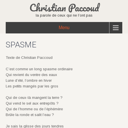
Christian Paccoud
la parole de ceux qui ne l’ont pas
Menu
SPASME
Texte de Christian Paccoud
C’est comme un long spasme ordinaire
Qui revient du ventre des eaux
Lune d’été, l’ombre en hiver
Les petits mangés par les gros
Qui de ceux-là mangent la terre ?
Qui vend le sel aux entrepôts ?
Qui de l’homme ou de l’éphémère
Brûle la ronde et salit l’eau ?
Je sais la glisse des jours tendres