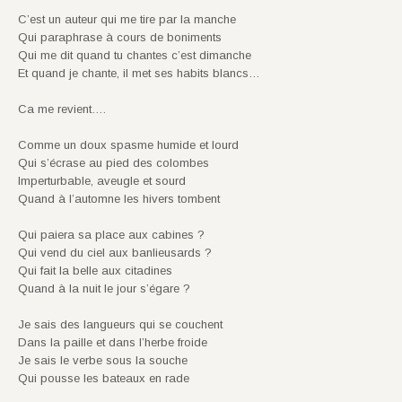
C’est un auteur qui me tire par la manche
Qui paraphrase à cours de boniments
Qui me dit quand tu chantes c’est dimanche
Et quand je chante, il met ses habits blancs…
Ca me revient….
Comme un doux spasme humide et lourd
Qui s’écrase au pied des colombes
Imperturbable, aveugle et sourd
Quand à l’automne les hivers tombent
Qui paiera sa place aux cabines ?
Qui vend du ciel aux banlieusards ?
Qui fait la belle aux citadines
Quand à la nuit le jour s’égare ?
Je sais des langueurs qui se couchent
Dans la paille et dans l’herbe froide
Je sais le verbe sous la souche
Qui pousse les bateaux en rade